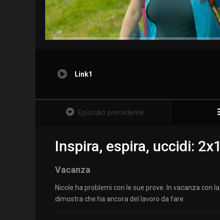
Link1
Episodio precedente
Inspira, espira, uccidi: 2x
Vacanza
Nicole ha problemi con le sue prove. In vacanza con la 
dimostra che ha ancora del lavoro da fare.