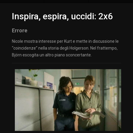
Inspira, espira, uccidi: 2x6
Errore
Nicole mostra interesse per Kurt e mette in discussione le
“coincidenze” nella storia degli Holgerson. Nel frattempo,
Björn escogita un altro piano sconcertante.