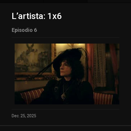
L’artista: 1x6
Episodio 6
Dec. 25, 2025