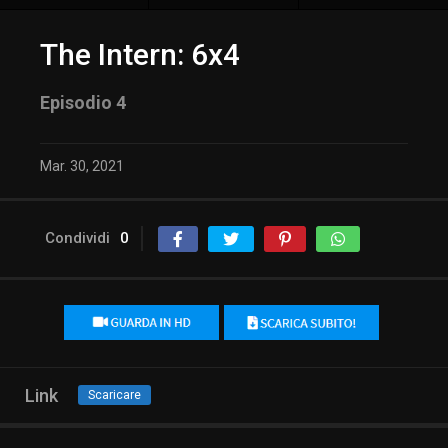
The Intern: 6x4
Episodio 4
Mar. 30, 2021
Condividi
0
Link
Scaricare