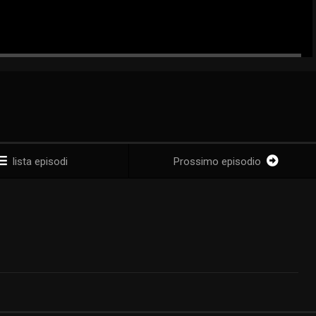
lista episodi
Prossimo episodio