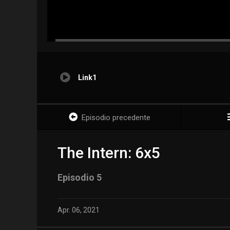
Link1
Episodio precedente
The Intern: 6x5
Episodio 5
Apr. 06, 2021