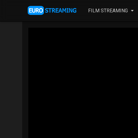
FILM STREAMING