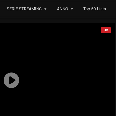
SERIE STREAMING
ANNO
Top 50 Lista
HD