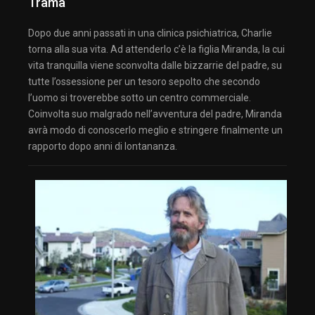
Trama
Dopo due anni passati in una clinica psichiatrica, Charlie
torna alla sua vita. Ad attenderlo c’è la figlia Miranda, la cui
vita tranquilla viene sconvolta dalle bizzarrie del padre, su
tutte l’ossessione per un tesoro sepolto che secondo
l’uomo si troverebbe sotto un centro commerciale.
Coinvolta suo malgrado nell’avventura del padre, Miranda
avrà modo di conoscerlo meglio e stringere finalmente un
rapporto dopo anni di lontananza.