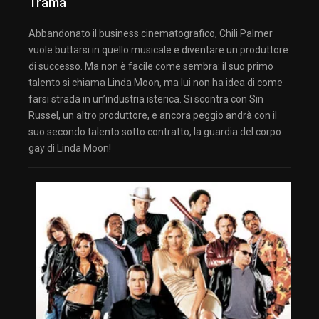
Trama
Abbandonato il business cinematografico, Chili Palmer
vuole buttarsi in quello musicale e diventare un produttore
di successo. Ma non è facile come sembra: il suo primo
talento si chiama Linda Moon, ma lui non ha idea di come
farsi strada in un’industria isterica. Si scontra con Sin
Russel, un altro produttore, e ancora peggio andrà con il
suo secondo talento sotto contratto, la guardia del corpo
gay di Linda Moon!