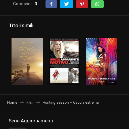
Condividi
0
Titoli simili
Home
Film
Hunting season – Caccia estrema
Serie Aggiornamenti