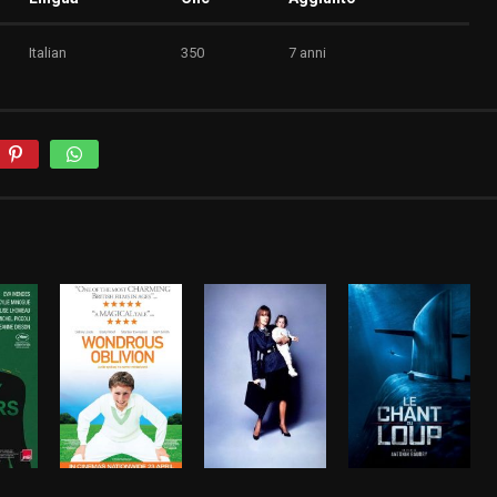
Italian
350
7 anni