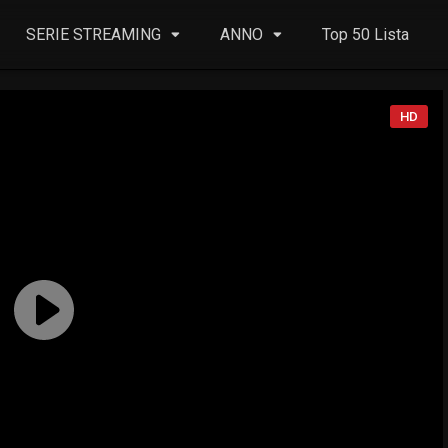
SERIE STREAMING
ANNO
Top 50 Lista
HD