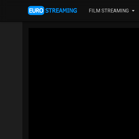
FILM STREAMING