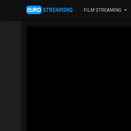
FILM STREAMING