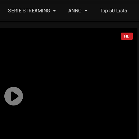
SERIE STREAMING
ANNO
Top 50 Lista
HD