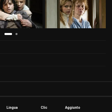
Lingua
Clic
Aggiunto