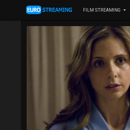
FILM STREAMING