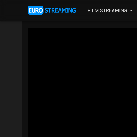
FILM STREAMING