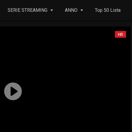
SERIE STREAMING
ANNO
Top 50 Lista
HD