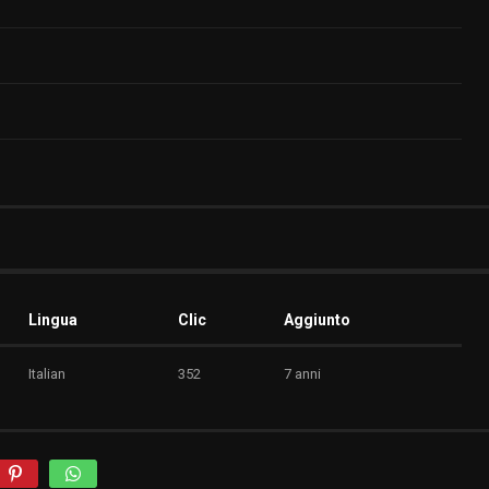
Lingua
Clic
Aggiunto
Italian
352
7 anni