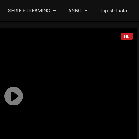
SERIE STREAMING
ANNO
Top 50 Lista
HD