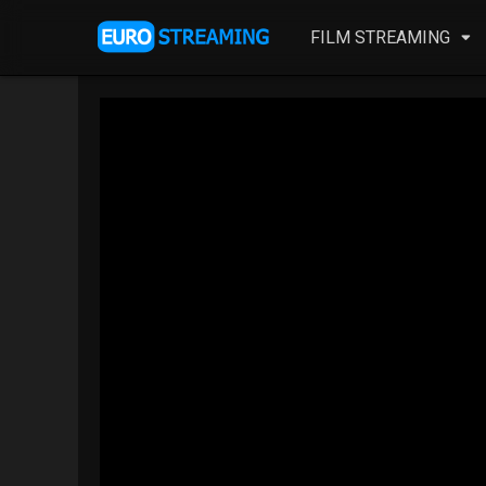
FILM STREAMING