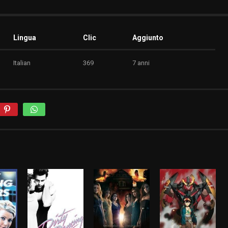
Lingua
Clic
Aggiunto
Italian
369
7 anni